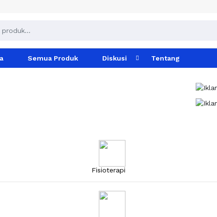
a
Semua Produk
Diskusi
Tentang
Fisioterapi