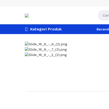
Kategori Produk
Berand