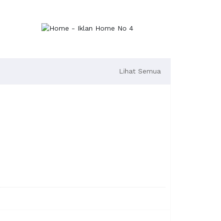
Lihat Semua