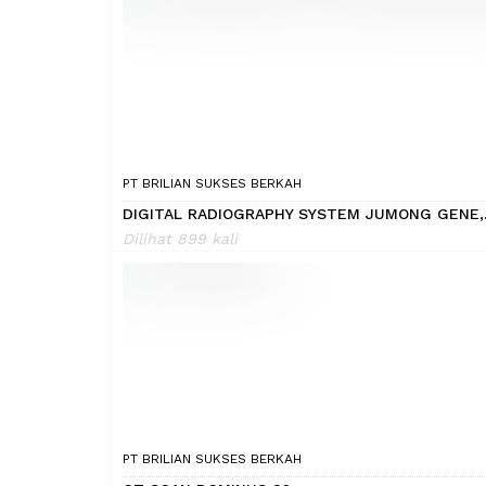
PT BRILIAN SUKSES BERKAH
DIGITAL RADIOGRAPHY SYSTEM JUMONG GENE,.
Dilihat 899 kali
PT BRILIAN SUKSES BERKAH