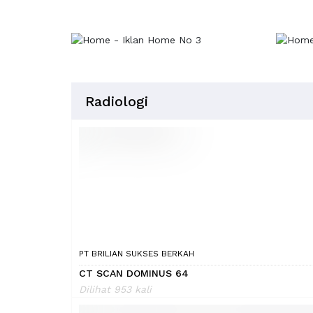
Radiologi
PT BRILIAN SUKSES BERKAH
CT SCAN DOMINUS 64
Dilihat 953 kali