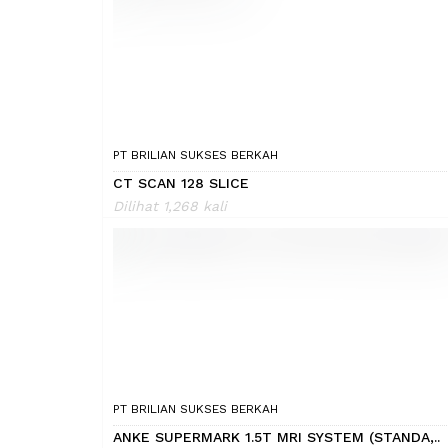
PT BRILIAN SUKSES BERKAH
CT SCAN 128 SLICE
Dilihat 1,268 kali
PT BRILIAN SUKSES BERKAH
ANKE SUPERMARK 1.5T MRI SYSTEM (STANDA,..