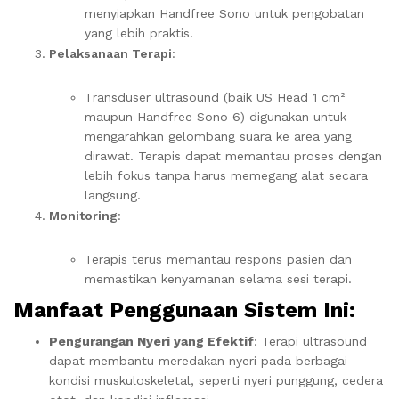
menyiapkan Handfree Sono untuk pengobatan
yang lebih praktis.
Pelaksanaan Terapi
:
Transduser ultrasound (baik US Head 1 cm²
maupun Handfree Sono 6) digunakan untuk
mengarahkan gelombang suara ke area yang
dirawat. Terapis dapat memantau proses dengan
lebih fokus tanpa harus memegang alat secara
langsung.
Monitoring
:
Terapis terus memantau respons pasien dan
memastikan kenyamanan selama sesi terapi.
Manfaat Penggunaan Sistem Ini:
Pengurangan Nyeri yang Efektif
: Terapi ultrasound
dapat membantu meredakan nyeri pada berbagai
kondisi muskuloskeletal, seperti nyeri punggung, cedera