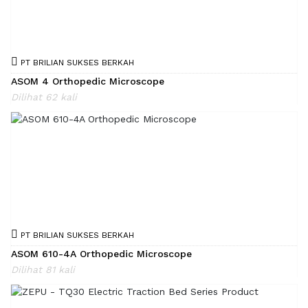
PT BRILIAN SUKSES BERKAH
ASOM 4 Orthopedic Microscope
Dilihat 62 kali
PT BRILIAN SUKSES BERKAH
ASOM 610-4A Orthopedic Microscope
Dilihat 81 kali