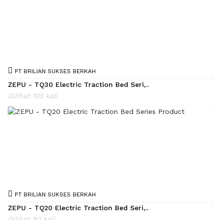
PT BRILIAN SUKSES BERKAH
ZEPU - TQ30 Electric Traction Bed Seri,..
Dilihat 105 kali
PT BRILIAN SUKSES BERKAH
ZEPU - TQ20 Electric Traction Bed Seri,..
Dilihat 92 kali