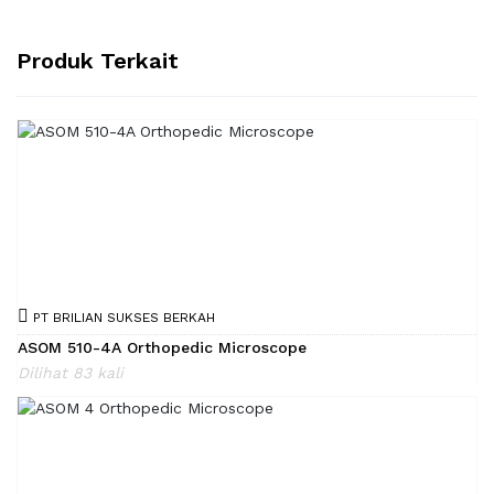
Produk Terkait
PT BRILIAN SUKSES BERKAH
ASOM 510-4A Orthopedic Microscope
Dilihat 83 kali