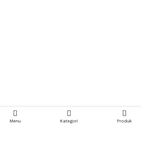
Menu
Kategori
Produk