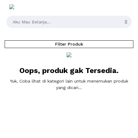
Filter Produk
Oops, produk gak Tersedia.
Yuk, Coba lihat di kategori lain untuk menemukan produk
yang dicari...