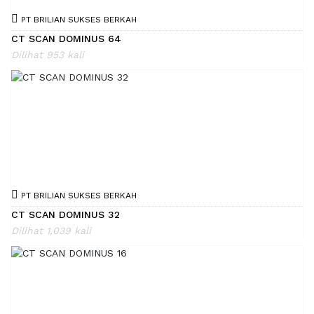
PT BRILIAN SUKSES BERKAH
CT SCAN DOMINUS 64
Dilihat 953 kali
PT BRILIAN SUKSES BERKAH
CT SCAN DOMINUS 32
Dilihat 1,039 kali