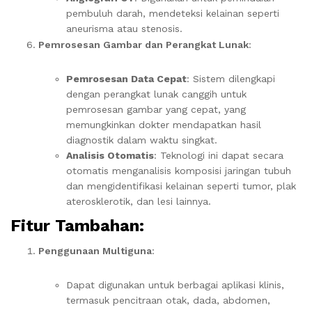
pembuluh darah, mendeteksi kelainan seperti
aneurisma atau stenosis.
Pemrosesan Gambar dan Perangkat Lunak
:
Pemrosesan Data Cepat
: Sistem dilengkapi
dengan perangkat lunak canggih untuk
pemrosesan gambar yang cepat, yang
memungkinkan dokter mendapatkan hasil
diagnostik dalam waktu singkat.
Analisis Otomatis
: Teknologi ini dapat secara
otomatis menganalisis komposisi jaringan tubuh
dan mengidentifikasi kelainan seperti tumor, plak
aterosklerotik, dan lesi lainnya.
Fitur Tambahan
:
Penggunaan Multiguna
:
Dapat digunakan untuk berbagai aplikasi klinis,
termasuk pencitraan otak, dada, abdomen,