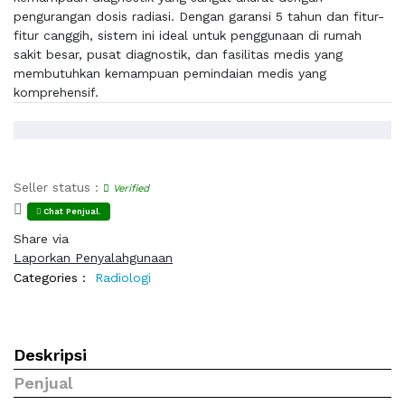
pengurangan dosis radiasi. Dengan garansi 5 tahun dan fitur-
fitur canggih, sistem ini ideal untuk penggunaan di rumah
sakit besar, pusat diagnostik, dan fasilitas medis yang
membutuhkan kemampuan pemindaian medis yang
komprehensif.
Seller status :
Verified
Chat Penjual.
Share via
Laporkan Penyalahgunaan
Categories :
Radiologi
Deskripsi
Penjual