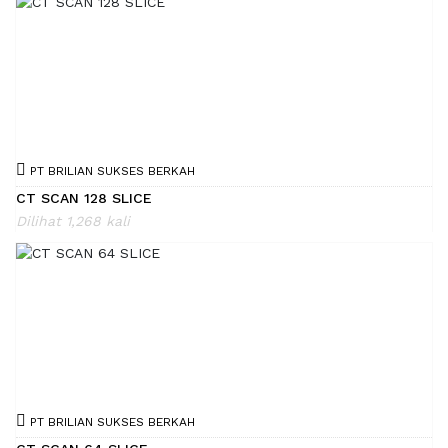
PT BRILIAN SUKSES BERKAH
CT SCAN 128 SLICE
Dilihat 1,268 kali
PT BRILIAN SUKSES BERKAH