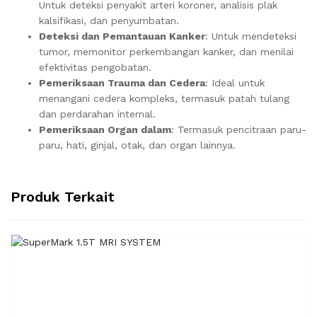
Untuk deteksi penyakit arteri koroner, analisis plak
kalsifikasi, dan penyumbatan.
Deteksi dan Pemantauan Kanker
: Untuk mendeteksi
tumor, memonitor perkembangan kanker, dan menilai
efektivitas pengobatan.
Pemeriksaan Trauma dan Cedera
: Ideal untuk
menangani cedera kompleks, termasuk patah tulang
dan perdarahan internal.
Pemeriksaan Organ dalam
: Termasuk pencitraan paru-
paru, hati, ginjal, otak, dan organ lainnya.
Produk Terkait