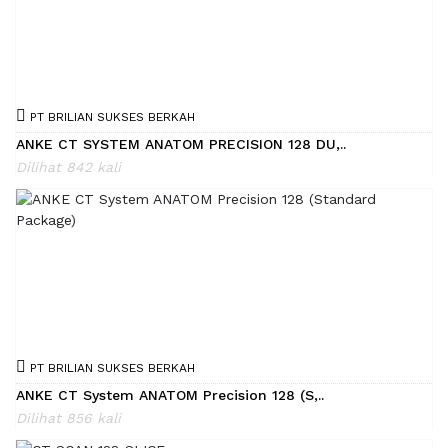
PT BRILIAN SUKSES BERKAH
ANKE CT SYSTEM ANATOM PRECISION 128 DU,..
Dilihat 842 kali
PT BRILIAN SUKSES BERKAH
ANKE CT System ANATOM Precision 128 (S,..
Dilihat 856 kali