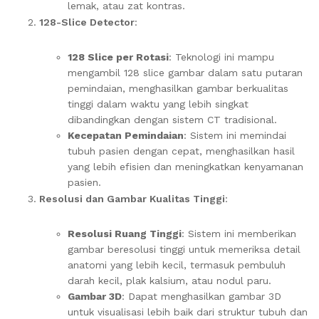
lemak, atau zat kontras.
128-Slice Detector
:
128 Slice per Rotasi
: Teknologi ini mampu
mengambil 128 slice gambar dalam satu putaran
pemindaian, menghasilkan gambar berkualitas
tinggi dalam waktu yang lebih singkat
dibandingkan dengan sistem CT tradisional.
Kecepatan Pemindaian
: Sistem ini memindai
tubuh pasien dengan cepat, menghasilkan hasil
yang lebih efisien dan meningkatkan kenyamanan
pasien.
Resolusi dan Gambar Kualitas Tinggi
:
Resolusi Ruang Tinggi
: Sistem ini memberikan
gambar beresolusi tinggi untuk memeriksa detail
anatomi yang lebih kecil, termasuk pembuluh
darah kecil, plak kalsium, atau nodul paru.
Gambar 3D
: Dapat menghasilkan gambar 3D
untuk visualisasi lebih baik dari struktur tubuh dan