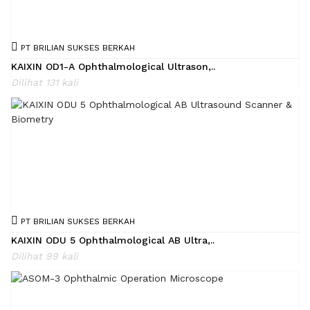
PT BRILIAN SUKSES BERKAH
KAIXIN OD1-A Ophthalmological Ultrason,..
Dilihat 131 kali
PT BRILIAN SUKSES BERKAH
KAIXIN ODU 5 Ophthalmological AB Ultra,..
Dilihat 99 kali