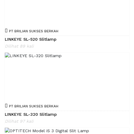
PT BRILIAN SUKSES BERKAH
LINKEYE SL-520 Slitlamp
Dilihat 89 kali
PT BRILIAN SUKSES BERKAH
LINKEYE SL-320 Slitlamp
Dilihat 97 kali