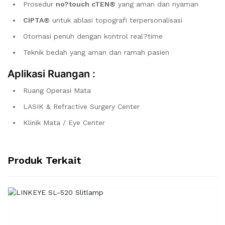
Prosedur
no?touch cTEN®
yang aman dan nyaman
CIPTA®
untuk ablasi topografi terpersonalisasi
Otomasi penuh dengan kontrol real?time
Teknik bedah yang aman dan ramah pasien
Aplikasi Ruangan :
Ruang Operasi Mata
LASIK & Refractive Surgery Center
Klinik Mata / Eye Center
Produk Terkait