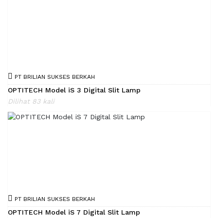
PT BRILIAN SUKSES BERKAH
OPTITECH Model iS 3 Digital Slit Lamp
Dilihat 83 kali
PT BRILIAN SUKSES BERKAH
OPTITECH Model iS 7 Digital Slit Lamp