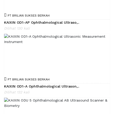
PT BRILIAN SUKSES BERKAH
KAIXIN OD1-AP Ophthalmological Ultraso,..
Dilihat 130 kali
PT BRILIAN SUKSES BERKAH
KAIXIN OD1-A Ophthalmological Ultrason,..
Dilihat 132 kali