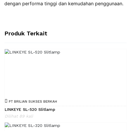
dengan performa tinggi dan kemudahan penggunaan.
Produk Terkait
PT BRILIAN SUKSES BERKAH
LINKEYE SL-520 Slitlamp
Dilihat 89 kali