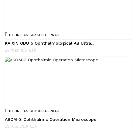
PT BRILIAN SUKSES BERKAH
KAIXIN ODU 5 Ophthalmological AB Ultra,..
Dilihat 100 kali
PT BRILIAN SUKSES BERKAH
ASOM-3 Ophthalmic Operation Microscope
Dilihat 209 kali