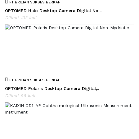
PT BRILIAN SUKSES BERKAH
OPTOMED Halo Desktop Camera Digital No,..
Dilihat 103 kali
PT BRILIAN SUKSES BERKAH
OPTOMED Polaris Desktop Camera Digital,..
Dilihat 96 kali