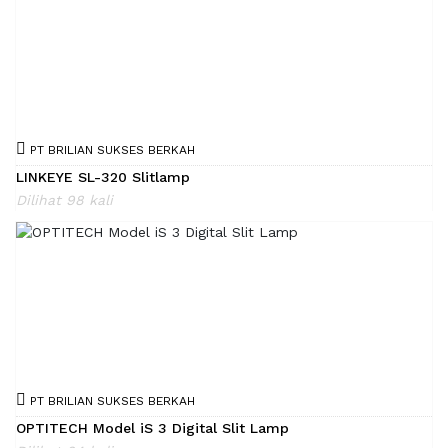
PT BRILIAN SUKSES BERKAH
LINKEYE SL-320 Slitlamp
Dilihat 98 kali
PT BRILIAN SUKSES BERKAH
OPTITECH Model iS 3 Digital Slit Lamp